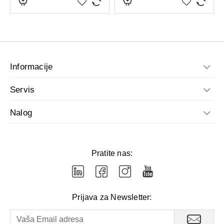
Informacije
Servis
Nalog
Pratite nas:
Prijava za Newsletter: