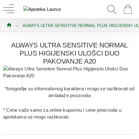
ALWAYS ULTRA SENSITIVE NORMAL PLUS HIGIJENSKI U
ALWAYS ULTRA SENSITIVE NORMAL
PLUS HIGIJENSKI ULOŠCI DUO
PAKOVANJE A20
*fotografije su informativnog karaktera i mogu se razlikovati od
ambalaže proizvoda
* Cene važe samo za online kupovinu i cene proizvoda u
apotekama se mogu razlikovati.