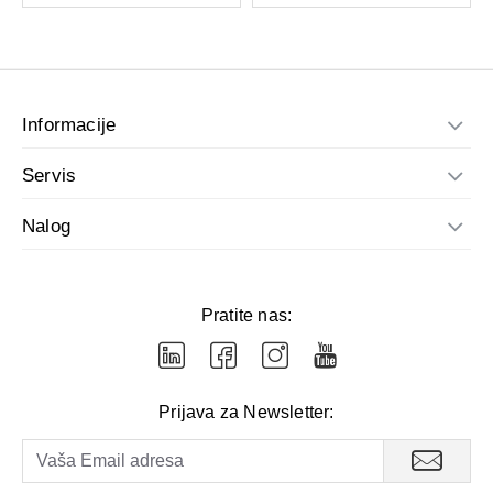
Informacije
Servis
Nalog
Pratite nas:
Prijava za Newsletter: