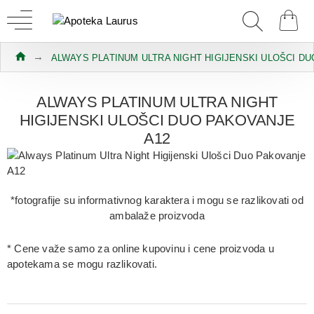
ALWAYS PLATINUM ULTRA NIGHT HIGIJENSKI ULOŠCI DU
ALWAYS PLATINUM ULTRA NIGHT
HIGIJENSKI ULOŠCI DUO PAKOVANJE
A12
*fotografije su informativnog karaktera i mogu se razlikovati od
ambalaže proizvoda
* Cene važe samo za online kupovinu i cene proizvoda u
apotekama se mogu razlikovati.