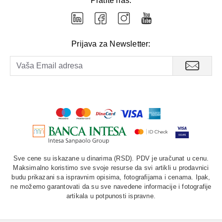
Pratite nas:
Prijava za Newsletter:
Sve cene su iskazane u dinarima (RSD). PDV je uračunat u cenu.
Maksimalno koristimo sve svoje resurse da svi artikli u prodavnici
budu prikazani sa ispravnim opisima, fotografijama i cenama. Ipak,
ne možemo garantovati da su sve navedene informacije i fotografije
artikala u potpunosti ispravne.