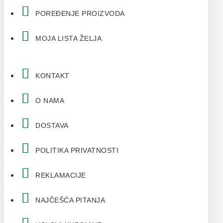
POREĐENJE PROIZVODA
MOJA LISTA ŽELJA
KONTAKT
O NAMA
DOSTAVA
POLITIKA PRIVATNOSTI
REKLAMACIJE
NAJČEŠĆA PITANJA