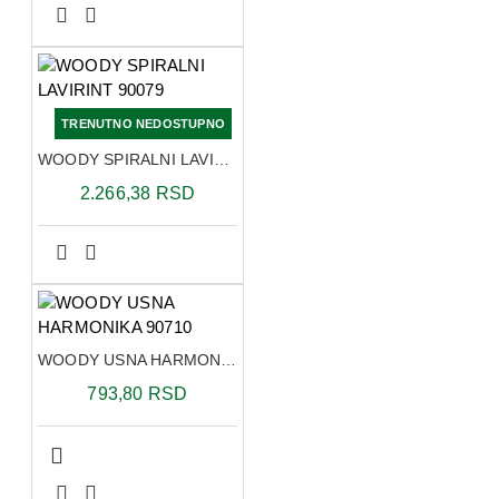
TRENUTNO NEDOSTUPNO
WOODY SPIRALNI LAVIRINT 90079
2.266,38 RSD
WOODY USNA HARMONIKA 90710
793,80 RSD