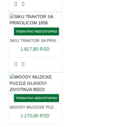
TRENUTNO NEDOSTUPNO
SIKU TRAKTOR SA PRIKOLICOM 1858
1.927,80 RSD
TRENUTNO NEDOSTUPNO
WOODY MUZICKE PUZZLE GLASOVI ZIVOTINJA 90323
1.170,00 RSD