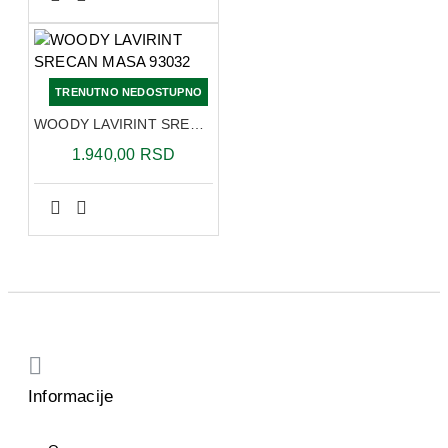
TRENUTNO NEDOSTUPNO
WOODY LAVIRINT SRECAN MASA 93032
1.940,00 RSD
Informacije