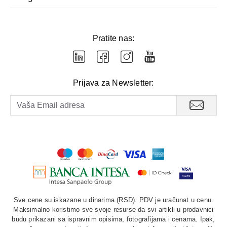
Pratite nas:
Prijava za Newsletter:
Sve cene su iskazane u dinarima (RSD). PDV je uračunat u cenu.
Maksimalno koristimo sve svoje resurse da svi artikli u prodavnici
budu prikazani sa ispravnim opisima, fotografijama i cenama. Ipak,