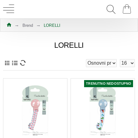
Brend
LORELLI
LORELLI
TRENUTNO NEDOSTUPNO