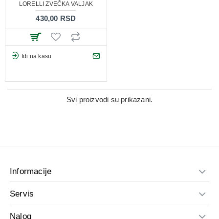
LORELLI ZVEČKA VALJAK
430,00 RSD
Idi na kasu
Svi proizvodi su prikazani.
Informacije
Servis
Nalog