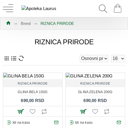
Brend
RIZNICA PRIRODE
RIZNICA PRIRODE
RIZNICA PRIRODE
RIZNICA PRIRODE
GLINA BELA 150G
GLINA ZELENA 200G
690,00 RSD
690,00 RSD
Idi na kasu
Idi na kasu