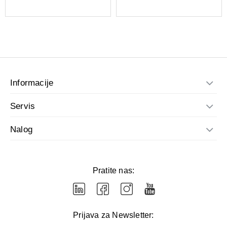
Informacije
Servis
Nalog
Pratite nas:
Prijava za Newsletter: