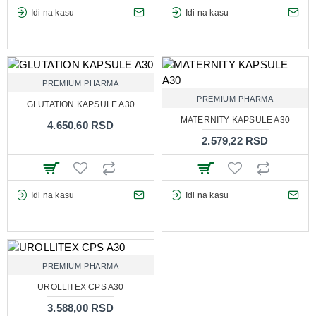
Idi na kasu
Idi na kasu
PREMIUM PHARMA
PREMIUM PHARMA
GLUTATION KAPSULE A30
MATERNITY KAPSULE A30
4.650,60 RSD
2.579,22 RSD
Idi na kasu
Idi na kasu
PREMIUM PHARMA
UROLLITEX CPS A30
3.588,00 RSD