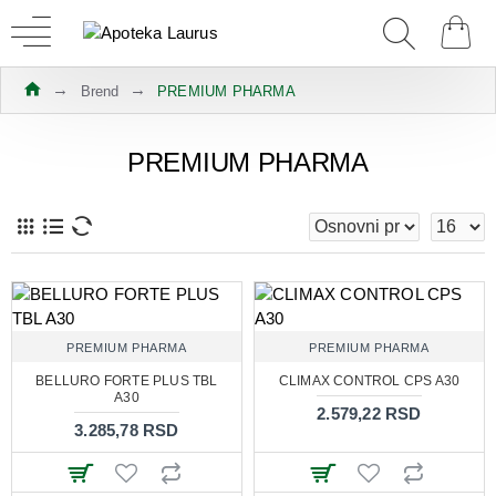
Brend
PREMIUM PHARMA
PREMIUM PHARMA
PREMIUM PHARMA
PREMIUM PHARMA
BELLURO FORTE PLUS TBL
CLIMAX CONTROL CPS A30
A30
2.579,22 RSD
3.285,78 RSD