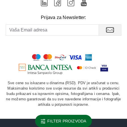
Prijava za Newsletter:
Sve cene su iskazane u dinarima (RSD). PDV je uračunat u cenu.
Maksimalno koristimo sve svoje resurse da svi artikli u prodavnici
budu prikazani sa ispravnim opisima, fotografijama i cenama. Ipak,
ne možemo garantovati da su sve navedene informacije i fotografije
artikala u potpunosti ispravne.
FILTER PROIZVODA