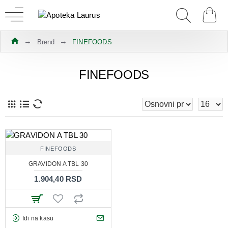
Brend
FINEFOODS
FINEFOODS
FINEFOODS
GRAVIDON A TBL 30
1.904,40 RSD
Idi na kasu