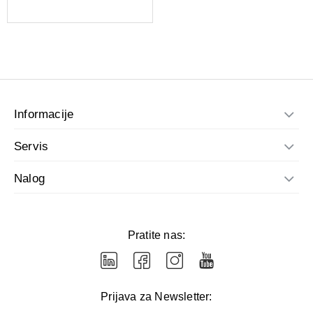
Informacije
Servis
Nalog
Pratite nas:
Prijava za Newsletter: