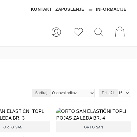
KONTAKT
ZAPOSLENJE
INFORMACIJE
Sortiraj:
Prikaži:
ORTO SAN
ORTO SAN