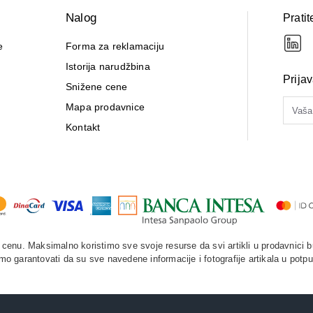
Nalog
Pratit
e
Forma za reklamaciju
Istorija narudžbina
Prija
Snižene cene
Mapa prodavnice
Kontakt
enu. Maksimalno koristimo sve svoje resurse da svi artikli u prodavnici b
o garantovati da su sve navedene informacije i fotografije artikala u potpu