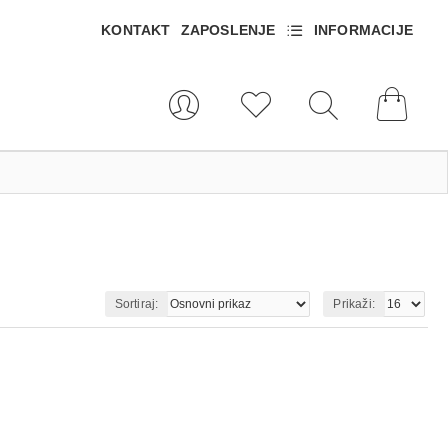
KONTAKT
ZAPOSLENJE
INFORMACIJE
Sortiraj:
Prikaži: