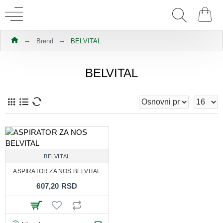
Brend
BELVITAL
BELVITAL
BELVITAL
ASPIRATOR ZA NOS BELVITAL
607,20 RSD