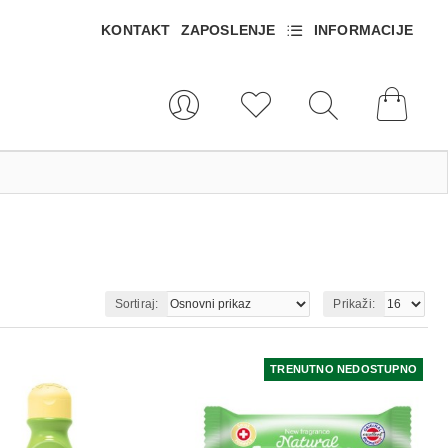
KONTAKT
ZAPOSLENJE
INFORMACIJE
Sortiraj:
Prikaži:
TRENUTNO NEDOSTUPNO