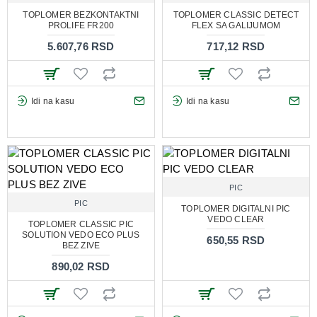
TOPLOMER BEZKONTAKTNI
TOPLOMER CLASSIC DETECT
PROLIFE FR200
FLEX SA GALIJUMOM
5.607,76 RSD
717,12 RSD
Idi na kasu
Idi na kasu
PIC
PIC
TOPLOMER DIGITALNI PIC
VEDO CLEAR
TOPLOMER CLASSIC PIC
SOLUTION VEDO ECO PLUS
650,55 RSD
BEZ ZIVE
890,02 RSD