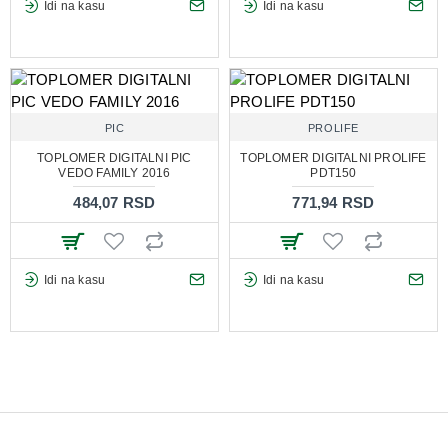
Idi na kasu
Idi na kasu
PIC
PROLIFE
TOPLOMER DIGITALNI PIC
TOPLOMER DIGITALNI PROLIFE
VEDO FAMILY 2016
PDT150
484,07 RSD
771,94 RSD
Idi na kasu
Idi na kasu