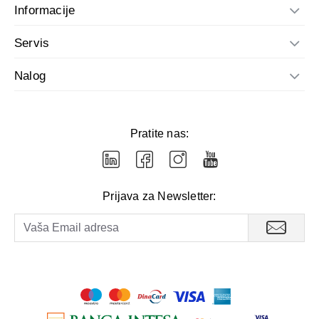
Informacije
Servis
Nalog
Pratite nas:
Prijava za Newsletter: