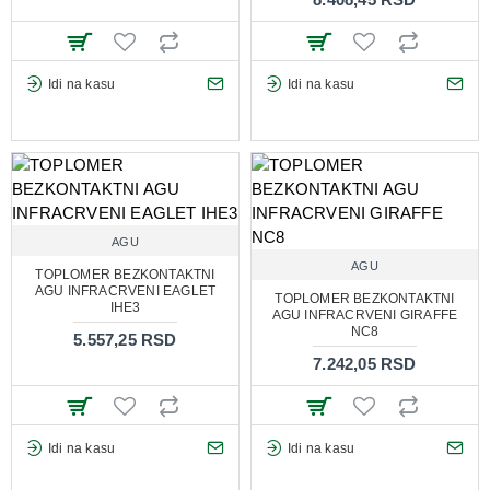
Idi na kasu
Idi na kasu
AGU
AGU
TOPLOMER BEZKONTAKTNI
AGU INFRACRVENI EAGLET
TOPLOMER BEZKONTAKTNI
IHE3
AGU INFRACRVENI GIRAFFE
NC8
5.557,25 RSD
7.242,05 RSD
Idi na kasu
Idi na kasu