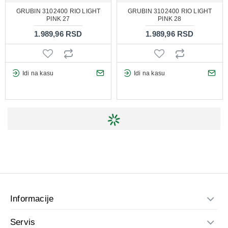
GRUBIN 3102400 RIO LIGHT
GRUBIN 3102400 RIO LIGHT
PINK 27
PINK 28
1.989,96 RSD
1.989,96 RSD
Idi na kasu
Idi na kasu
Informacije
Servis