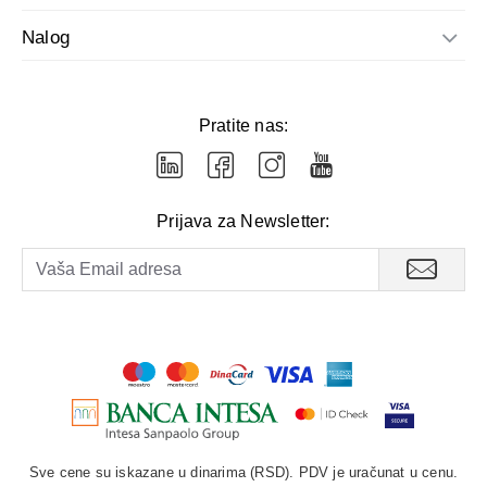
Nalog
Pratite nas:
Prijava za Newsletter:
Sve cene su iskazane u dinarima (RSD). PDV je uračunat u cenu.