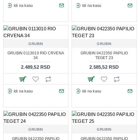
Idi na kasu
Idi na kasu
GRUBIN
GRUBIN
GRUBIN 0113010 RIO CRVENA
GRUBIN 0422350 PAPILIO
34
TEGET 23
2.489,52 RSD
2.585,52 RSD
Idi na kasu
Idi na kasu
GRUBIN
GRUBIN
GRUBIN 0422350 PAPILIO
GRUBIN 0422350 PAPILIO