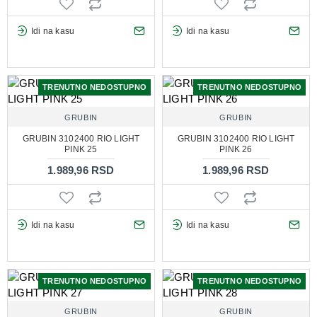
Idi na kasu
Idi na kasu
TRENUTNO NEDOSTUPNO
TRENUTNO NEDOSTUPNO
GRUBIN
GRUBIN
GRUBIN 3102400 RIO LIGHT
GRUBIN 3102400 RIO LIGHT
PINK 25
PINK 26
1.989,96 RSD
1.989,96 RSD
Idi na kasu
Idi na kasu
TRENUTNO NEDOSTUPNO
TRENUTNO NEDOSTUPNO
GRUBIN
GRUBIN