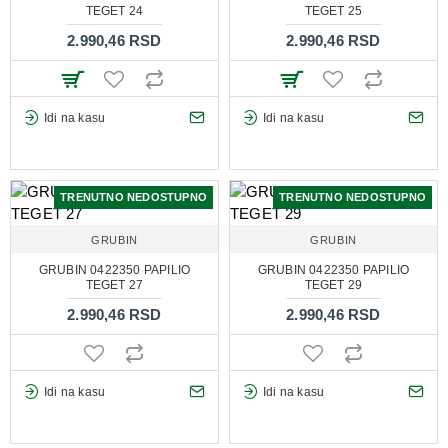
TEGET 24
TEGET 25
2.990,46 RSD
2.990,46 RSD
Idi na kasu
Idi na kasu
TRENUTNO NEDOSTUPNO
TRENUTNO NEDOSTUPNO
GRUBIN
GRUBIN
GRUBIN 0422350 PAPILIO
GRUBIN 0422350 PAPILIO
TEGET 27
TEGET 29
2.990,46 RSD
2.990,46 RSD
Idi na kasu
Idi na kasu