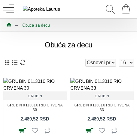
Obuća za decu
Obuća za decu
GRUBIN
GRUBIN
GRUBIN 0113010 RIO CRVENA
GRUBIN 0113010 RIO CRVENA
30
33
2.489,52 RSD
2.489,52 RSD