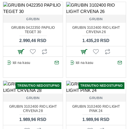
GRUBIN
GRUBIN
GRUBIN 0422350 PAPILIO
GRUBIN 3102400 RIO LIGHT
TEGET 30
CRVENA 26
2.990,46 RSD
1.435,20 RSD
Idi na kasu
Idi na kasu
TRENUTNO NEDOSTUPNO
TRENUTNO NEDOSTUPNO
GRUBIN
GRUBIN
GRUBIN 3102400 RIO LIGHT
GRUBIN 3102400 RIO LIGHT
CRVENA 28
PINK 24
1.989,96 RSD
1.989,96 RSD